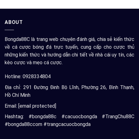
Tìm
Bóng
Hiểu
Đá
Giải
Số
Bóng
1
ABOUT
Đá
Nước
Hàng
Ý
Đầu
Bongda88C là trang web chuyên đánh giá, chia sẻ kiến thức
Tây
Ban
về cá cược bóng đá trực tuyến, cung cấp cho cược thủ
Nha
những kiến thức và hướng dẫn chi tiết về nhà cái uy tín, các
kèo cược và mẹo cá cược.
Hotline: 0928334804
Địa chỉ: 291 Đường Đinh Bộ Lĩnh, Phường 26, Bình Thạnh,
Hồ Chí Minh
Email:
[email protected]
Hashtag: #bongda88c #cacuocbongda #TrangChu88C
#bongda88ccom #trangcacuocbongda