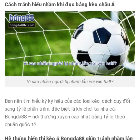
Cách tránh hiểu nhầm khi đọc bảng kèo châu Á
Vì sao nhiều người bị nhầm lẫn với win half?
Bạn nên tìm hiểu kỹ ký hiệu của các loại kèo, cách quy đổi
sang tỷ lệ phần trăm, đặc biệt là khi chơi tại nhà cái
Bongda88 – nơi thường xuyên cập nhật bảng tỷ lệ theo
chuẩn quốc tế.
Hệ thống hiển thị kèo ở Bongda88 giúp tránh nhầm lẫn