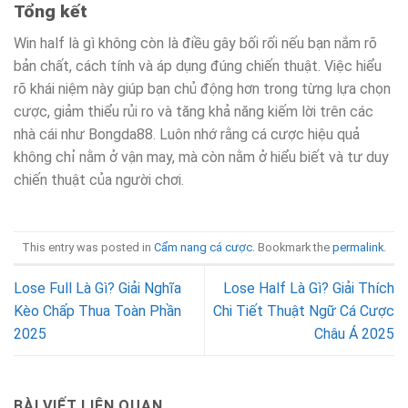
Tổng kết
Win half là gì không còn là điều gây bối rối nếu bạn nắm rõ
bản chất, cách tính và áp dụng đúng chiến thuật. Việc hiểu
rõ khái niệm này giúp bạn chủ động hơn trong từng lựa chọn
cược, giảm thiểu rủi ro và tăng khả năng kiếm lời trên các
nhà cái như Bongda88. Luôn nhớ rằng cá cược hiệu quả
không chỉ nằm ở vận may, mà còn nằm ở hiểu biết và tư duy
chiến thuật của người chơi.
This entry was posted in
Cẩm nang cá cược
. Bookmark the
permalink
.
Lose Full Là Gì? Giải Nghĩa
Lose Half Là Gì? Giải Thích
Kèo Chấp Thua Toàn Phần
Chi Tiết Thuật Ngữ Cá Cược
2025
Châu Á 2025
BÀI VIẾT LIÊN QUAN