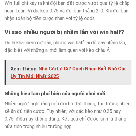
Win full chỉ xảy ra khi đội bạn đặt cược vượt qua tỷ lệ chấp
hoàn toàn. Ví dụ: kèo 0.75 và đội bạn thắng 2-0. Khi đó, bạn
nhận toàn bộ tiền cược nhân với tỷ lệ odds.
Vì sao nhiều người bị nhầm lẫn với win half?
Dù là khái niệm cơ bản, nhưng win half lại dễ gây nhầm lẫn,
đặc biệt với những ai mới làm quen với kèo châu Á.
Xem Thêm:
Nhà Cái Là Gì? Cách Nhận Biết Nhà Cái
Uy Tín Mới Nhất 2025
Những hiểu lầm phổ biến của người chơi mới
Nhiều người nghĩ rằng nếu đội họ đặt thắng, thì đương nhiên
sẽ ăn đủ tiền cược. Tuy nhiên, với các kèo như 0.25 hay
0.75, điều này không đúng. Kết quả chỉ được tính là thắng
nửa tiền trong nhiều trường hợp.