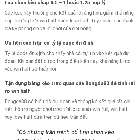
Lựa chọn kèo chấp 0.5 – 1 hoặc 1.25 hợp lý
Các kèo này thường cho kết quả rõ ràng hơn, giảm khả năng
gặp trường hợp win half hoặc lose half. Tuy nhiên, cần đánh
giá kỹ phong độ và lối chơi của đội bóng.
Ưu tiên các trận có tỷ lệ cược ổn định
Tỷ lệ odds ổn định cho thấy nhà cái tự tin vào kết quả dự
đoán. Khi bạn đặt cược trong điều kiện này, khả năng bị rơi
vào win half sẽ thấp hơn.
Tận dụng bảng kèo trực quan của Bongda88 để tính rủi
ro win half
Bongda88 có biểu đồ dự đoán và thống kê kết quả rất chi
tiết, hỗ trợ người chơi ước tính xác suất win full, win half
hay lose half dựa trên dữ liệu trận đấu.
“Có những trận mình cố tình chọn kèo