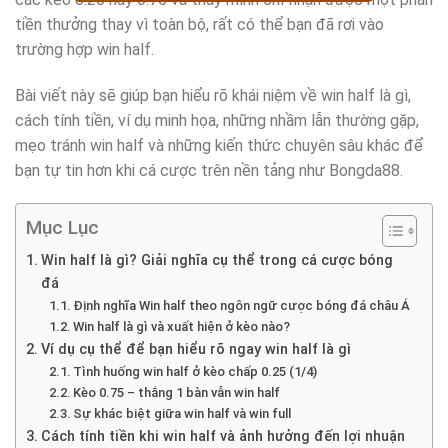
tiền thưởng thay vì toàn bộ, rất có thể bạn đã rơi vào
trường hợp win half.
Bài viết này sẽ giúp bạn hiểu rõ khái niệm về win half là gì,
cách tính tiền, ví dụ minh họa, những nhầm lẫn thường gặp,
mẹo tránh win half và những kiến thức chuyên sâu khác để
bạn tự tin hơn khi cá cược trên nền tảng như Bongda88.
Mục Lục
Win half là gì? Giải nghĩa cụ thể trong cá cược bóng
đá
Định nghĩa Win half theo ngôn ngữ cược bóng đá châu Á
Win half là gì và xuất hiện ở kèo nào?
Ví dụ cụ thể để bạn hiểu rõ ngay win half là gì
Tình huống win half ở kèo chấp 0.25 (1/4)
Kèo 0.75 – thắng 1 bàn vẫn win half
Sự khác biệt giữa win half và win full
Cách tính tiền khi win half và ảnh hưởng đến lợi nhuận