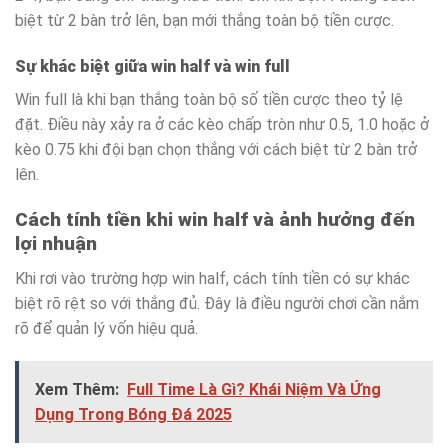
biệt từ 2 bàn trở lên, bạn mới thắng toàn bộ tiền cược.
Sự khác biệt giữa win half và win full
Win full là khi bạn thắng toàn bộ số tiền cược theo tỷ lệ
đặt. Điều này xảy ra ở các kèo chấp tròn như 0.5, 1.0 hoặc ở
kèo 0.75 khi đội bạn chọn thắng với cách biệt từ 2 bàn trở
lên.
Cách tính tiền khi win half và ảnh hưởng đến
lợi nhuận
Khi rơi vào trường hợp win half, cách tính tiền có sự khác
biệt rõ rệt so với thắng đủ. Đây là điều người chơi cần nắm
rõ để quản lý vốn hiệu quả.
Xem Thêm:
Full Time Là Gì? Khái Niệm Và Ứng
Dụng Trong Bóng Đá 2025