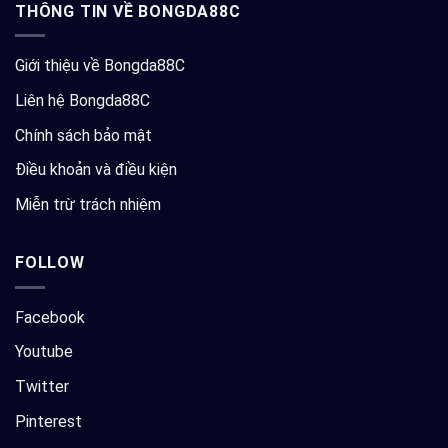
THÔNG TIN VỀ BONGDA88C
Giới thiệu về Bongda88C
Liên hệ Bongda88C
Chính sách bảo mật
Điều khoản và điều kiện
Miễn trừ trách nhiệm
FOLLOW
Facebook
Youtube
Twitter
Pinterest