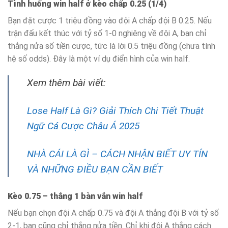
Tình huống win half ở kèo chấp 0.25 (1/4)
Bạn đặt cược 1 triệu đồng vào đội A chấp đội B 0.25. Nếu
trận đấu kết thúc với tỷ số 1-0 nghiêng về đội A, bạn chỉ
thắng nửa số tiền cược, tức là lời 0.5 triệu đồng (chưa tính
hệ số odds). Đây là một ví dụ điển hình của win half.
Xem thêm bài viết:
Lose Half Là Gì? Giải Thích Chi Tiết Thuật
Ngữ Cá Cược Châu Á 2025
NHÀ CÁI LÀ GÌ – CÁCH NHẬN BIẾT UY TÍN
VÀ NHỮNG ĐIỀU BẠN CẦN BIẾT
Kèo 0.75 – thắng 1 bàn vẫn win half
Nếu bạn chọn đội A chấp 0.75 và đội A thắng đội B với tỷ số
2-1, bạn cũng chỉ thắng nửa tiền. Chỉ khi đội A thắng cách