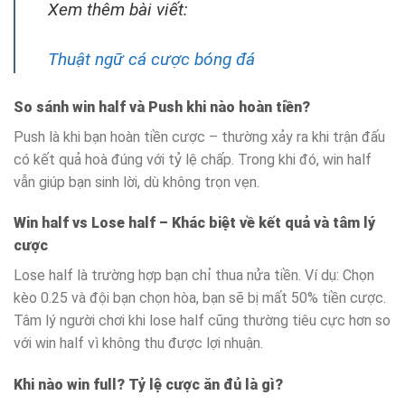
Xem thêm bài viết:
Thuật ngữ cá cược bóng đá
So sánh win half và Push khi nào hoàn tiền?
Push là khi bạn hoàn tiền cược – thường xảy ra khi trận đấu
có kết quả hoà đúng với tỷ lệ chấp. Trong khi đó, win half
vẫn giúp bạn sinh lời, dù không trọn vẹn.
Win half vs Lose half – Khác biệt về kết quả và tâm lý
cược
Lose half là trường hợp bạn chỉ thua nửa tiền. Ví dụ: Chọn
kèo 0.25 và đội bạn chọn hòa, bạn sẽ bị mất 50% tiền cược.
Tâm lý người chơi khi lose half cũng thường tiêu cực hơn so
với win half vì không thu được lợi nhuận.
Khi nào win full? Tỷ lệ cược ăn đủ là gì?