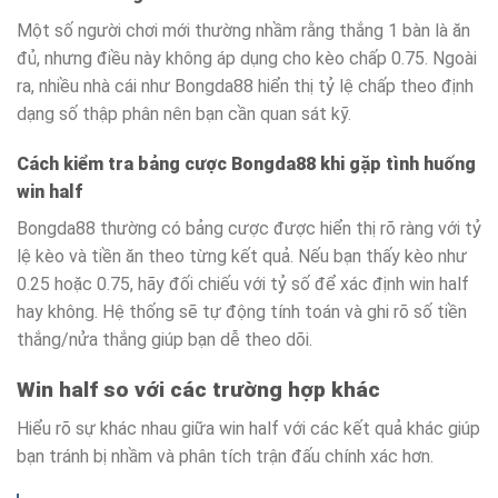
Một số người chơi mới thường nhầm rằng thắng 1 bàn là ăn
đủ, nhưng điều này không áp dụng cho kèo chấp 0.75. Ngoài
ra, nhiều nhà cái như Bongda88 hiển thị tỷ lệ chấp theo định
dạng số thập phân nên bạn cần quan sát kỹ.
Cách kiểm tra bảng cược Bongda88 khi gặp tình huống
win half
Bongda88 thường có bảng cược được hiển thị rõ ràng với tỷ
lệ kèo và tiền ăn theo từng kết quả. Nếu bạn thấy kèo như
0.25 hoặc 0.75, hãy đối chiếu với tỷ số để xác định win half
hay không. Hệ thống sẽ tự động tính toán và ghi rõ số tiền
thắng/nửa thắng giúp bạn dễ theo dõi.
Win half so với các trường hợp khác
Hiểu rõ sự khác nhau giữa win half với các kết quả khác giúp
bạn tránh bị nhầm và phân tích trận đấu chính xác hơn.