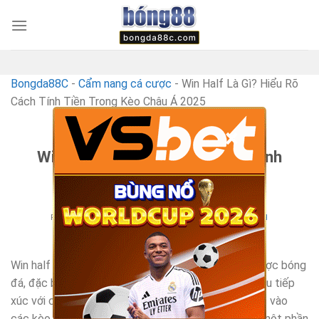
Skip
to
content
Bongda88C
-
Cẩm nang cá cược
-
Win Half Là Gì? Hiểu Rõ
Cách Tính Tiền Trong Kèo Châu Á 2025
×
Win Half Là Gì? Hiểu Rõ Cách Tính
Tiền Trong Kèo Châu Á 2025
POSTED ON
27 THÁNG 6, 2025
BY
NGUYỄN TUẤN ANH
Win half là gì là câu hỏi khiến nhiều người chơi cá cược bóng
đá, đặc biệt là người mới, cảm thấy bối rối khi lần đầu tiếp
xúc với các loại kèo châu Á. Nếu bạn từng đặt cược vào
các kèo 0.25 hay 0.75 và thấy mình chỉ nhận được một phần