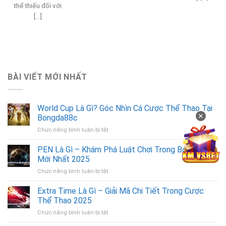
thể thiếu đối với
[...]
BÀI VIẾT MỚI NHẤT
World Cup Là Gì? Góc Nhìn Cá Cược Thể Thao Tại
✕
Bongda88c
ở
Chức năng bình luận bị tắt
World
Cup
PEN Là Gì – Khám Phá Luật Chơi Trong Bóng Đá
Là
Mới Nhất 2025
Gì?
ở
Chức năng bình luận bị tắt
Góc
PEN
Nhìn
Là
Extra Time Là Gì – Giải Mã Chi Tiết Trong Cược
Cá
Gì
Cược
Thể Thao 2025
–
Thể
ở
Chức năng bình luận bị tắt
Khám
Thao
Extra
Phá
Tại