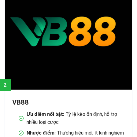
2
VB88
Ưu điểm nổi bật:
Tỷ lệ kèo ổn định, hỗ trợ
nhiều loại cược
Nhược điểm:
Thương hiệu mới, ít kinh nghiệm