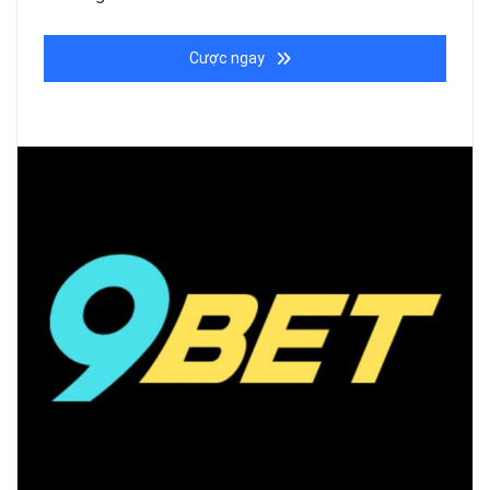
Cược ngay