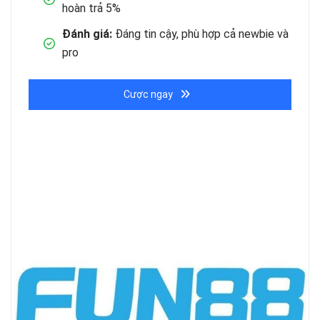
hoàn trả 5%
Đánh giá:
Đáng tin cậy, phù hợp cả newbie và
pro
Cược ngay