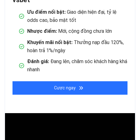
Ưu điểm nổi bật:
Giao diện hiện đại, tỷ lệ
odds cao, bảo mật tốt
Nhược điểm:
Mới, cộng đồng chưa lớn
Khuyến mãi nổi bật:
Thưởng nạp đầu 120%,
hoàn trả 1%/ngày
Đánh giá:
Đang lên, chăm sóc khách hàng khá
nhanh
Cược ngay