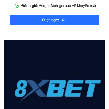
Đánh giá:
Được đánh giá cao về khuyến mãi
Cược ngay