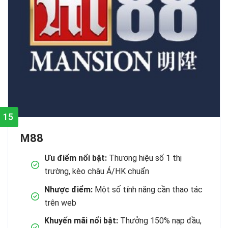
15
M88
Ưu điểm nổi bật:
Thương hiệu số 1 thị
trường, kèo châu Á/HK chuẩn
Nhược điểm:
Một số tính năng cần thao tác
trên web
Khuyến mãi nổi bật:
Thưởng 150% nạp đầu,