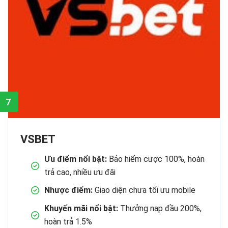
7
VSBET
Ưu điểm nổi bật:
Bảo hiểm cược 100%, hoàn
trả cao, nhiều ưu đãi
Nhược điểm:
Giao diện chưa tối ưu mobile
Khuyến mãi nổi bật:
Thưởng nạp đầu 200%,
hoàn trả 1.5%