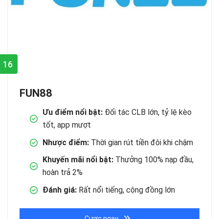
16
FUN88
Ưu điểm nổi bật:
Đối tác CLB lớn, tỷ lệ kèo
tốt, app mượt
Nhược điểm:
Thời gian rút tiền đôi khi chậm
Khuyến mãi nổi bật:
Thưởng 100% nạp đầu,
hoàn trả 2%
Đánh giá:
Rất nổi tiếng, cộng đồng lớn
Cược ngay