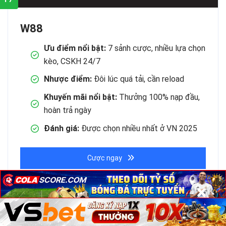
W88
Ưu điểm nổi bật:
7 sảnh cược, nhiều lựa chọn
kèo, CSKH 24/7
Nhược điểm:
Đôi lúc quá tải, cần reload
Khuyến mãi nổi bật:
Thưởng 100% nạp đầu,
hoàn trả ngày
Đánh giá:
Được chọn nhiều nhất ở VN 2025
Cược ngay
×
×
×