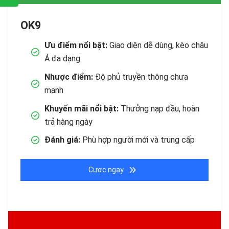
OK9
Ưu điểm nổi bật:
Giao diện dễ dùng, kèo châu
Á đa dạng
Nhược điểm:
Độ phủ truyền thông chưa
mạnh
Khuyến mãi nổi bật:
Thưởng nạp đầu, hoàn
trả hàng ngày
Đánh giá:
Phù hợp người mới và trung cấp
Cược ngay