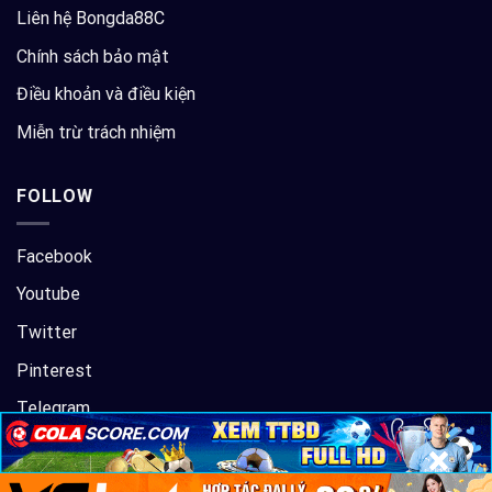
Liên hệ Bongda88C
Chính sách bảo mật
Điều khoản và điều kiện
Miễn trừ trách nhiệm
FOLLOW
Facebook
Youtube
Twitter
Pinterest
Telegram
×
×
×
Copyright 2026 ©
Bongda88C