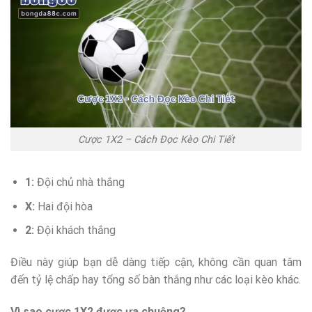
Cược 1X2 – Cách Đọc Kèo Chi Tiết
1:
Đội chủ nhà thắng
X:
Hai đội hòa
2:
Đội khách thắng
Điều này giúp bạn dễ dàng tiếp cận, không cần quan tâm
đến tỷ lệ chấp hay tổng số bàn thắng như các loại kèo khác.
Vì sao cược 1X2 được ưa chuộng?