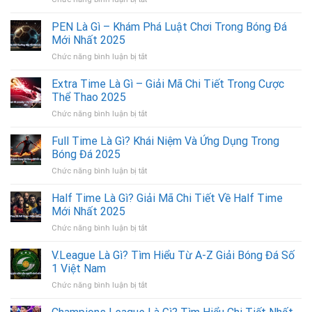
World
Cup
PEN Là Gì – Khám Phá Luật Chơi Trong Bóng Đá
Là
Mới Nhất 2025
Gì?
ở
Chức năng bình luận bị tắt
Góc
PEN
Nhìn
Là
Extra Time Là Gì – Giải Mã Chi Tiết Trong Cược
Cá
Gì
Cược
Thể Thao 2025
–
Thể
ở
Chức năng bình luận bị tắt
Khám
Thao
Extra
Phá
Tại
Time
Full Time Là Gì? Khái Niệm Và Ứng Dụng Trong
Luật
Bongda88c
Là
Chơi
Bóng Đá 2025
Gì
Trong
ở
Chức năng bình luận bị tắt
–
Bóng
Full
Giải
Đá
Time
Half Time Là Gì? Giải Mã Chi Tiết Về Half Time
Mã
Mới
Là
Chi
Mới Nhất 2025
Nhất
Gì?
Tiết
2025
ở
Chức năng bình luận bị tắt
Khái
Trong
Half
Niệm
Cược
Time
V.League Là Gì? Tìm Hiểu Từ A-Z Giải Bóng Đá Số
Và
Thể
Là
Ứng
1 Việt Nam
Thao
Gì?
Dụng
2025
ở
Chức năng bình luận bị tắt
Giải
Trong
V.League
Mã
Bóng
Là
Chi