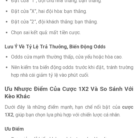
Đặt cửa “1”, đội chủ nhà thắng: bạn thắng.
Đặt cửa “X”, hai đội hòa: bạn thắng.
Đặt cửa “2”, đội khách thắng: bạn thắng.
Chọn sai kết quả: mất tiền cược.
Lưu Ý Về Tỷ Lệ Trả Thưởng, Biến Động Odds
Odds cửa mạnh thường thấp, cửa yếu hoặc hòa cao.
Nên kiểm tra biến động odds trước khi đặt, tránh trường
hợp nhà cái giảm tỷ lệ vào phút cuối.
Ưu Nhược Điểm Của Cược 1X2 Và So Sánh Với
Kèo Khác
Dưới đây là những điểm mạnh, hạn chế nổi bật của
cược
1X2
, giúp bạn chọn lựa phù hợp với chiến lược cá nhân.
Ưu Điểm