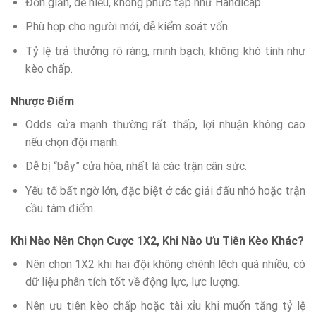
Đơn giản, dễ hiểu, không phức tạp như Handicap.
Phù hợp cho người mới, dễ kiểm soát vốn.
Tỷ lệ trả thưởng rõ ràng, minh bạch, không khó tính như
kèo chấp.
Nhược Điểm
Odds cửa mạnh thường rất thấp, lợi nhuận không cao
nếu chọn đội mạnh.
Dễ bị “bẫy” cửa hòa, nhất là các trận cân sức.
Yếu tố bất ngờ lớn, đặc biệt ở các giải đấu nhỏ hoặc trận
cầu tâm điểm.
Khi Nào Nên Chọn Cược 1X2, Khi Nào Ưu Tiên Kèo Khác?
Nên chọn 1X2 khi hai đội không chênh lệch quá nhiều, có
dữ liệu phân tích tốt về động lực, lực lượng.
Nên ưu tiên kèo chấp hoặc tài xỉu khi muốn tăng tỷ lệ