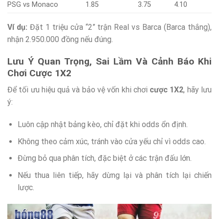
PSG vs Monaco
1.85
3.75
4.10
Ví dụ:
Đặt 1 triệu cửa “2” trận Real vs Barca (Barca thắng),
nhận 2.950.000 đồng nếu đúng.
Lưu Ý Quan Trọng, Sai Lầm Và Cảnh Báo Khi
Chơi Cược 1X2
Để tối ưu hiệu quả và bảo vệ vốn khi chơi
cược 1X2
, hãy lưu
ý:
Luôn cập nhật bảng kèo, chỉ đặt khi odds ổn định.
Không theo cảm xúc, tránh vào cửa yếu chỉ vì odds cao.
Đừng bỏ qua phân tích, đặc biệt ở các trận đấu lớn.
Nếu thua liên tiếp, hãy dừng lại và phân tích lại chiến
lược.