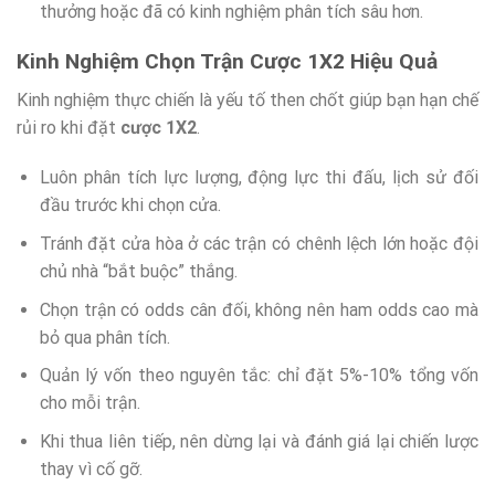
thưởng hoặc đã có kinh nghiệm phân tích sâu hơn.
Kinh Nghiệm Chọn Trận Cược 1X2 Hiệu Quả
Kinh nghiệm thực chiến là yếu tố then chốt giúp bạn hạn chế
rủi ro khi đặt
cược 1X2
.
Luôn phân tích lực lượng, động lực thi đấu, lịch sử đối
đầu trước khi chọn cửa.
Tránh đặt cửa hòa ở các trận có chênh lệch lớn hoặc đội
chủ nhà “bắt buộc” thắng.
Chọn trận có odds cân đối, không nên ham odds cao mà
bỏ qua phân tích.
Quản lý vốn theo nguyên tắc: chỉ đặt 5%-10% tổng vốn
cho mỗi trận.
Khi thua liên tiếp, nên dừng lại và đánh giá lại chiến lược
thay vì cố gỡ.