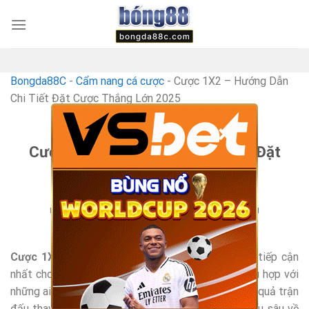
Skip
to
content
Bongda88C
-
Cẩm nang cá cược
-
Cược 1X2 – Hướng Dẫn
Chi Tiết Đặt Cược Thắng Lớn 2025
×
Cược 1X2 – Hướng Dẫn Chi Tiết Đặt
Cược Thắng Lớn 2025
POSTED ON
27 THÁNG 6, 2025
BY
NGUYỄN TUẤN ANH
Cược 1X2
là lựa chọn đơn giản, minh bạch và dễ tiếp cận
nhất cho người chơi cá cược bóng đá, đặc biệt phù hợp với
những ai mới bắt đầu hoặc yêu thích phân tích kết quả trận
đấu thay vì tỷ số chi tiết. Chủ đề này giúp bạn hiểu sâu về