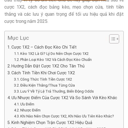
cược 1X2, cách đọc bảng kèo, mẹo chọn cửa, tính tiền
thắng và các lưu ý quan trọng để tối ưu hiệu quả khi đặt
cược trong năm 2025.
Mục Lục
Cược 1X2 – Cách Đọc Kèo Chi Tiết
Kèo 1X2 Là Gì? Lý Do Nên Chọn Cược 1X2
Phân Loại Kèo 1X2 Và Cách Đọc Kèo Chuẩn
Hướng Dẫn Đặt Cược 1X2 Cho Tân Thủ
Cách Tính Tiền Khi Chơi Cược 1X2
Công Thức Tính Tiền Cược 1X2
Điều Kiện Thắng/Thua Từng Cửa
Lưu Ý Về Tỷ Lệ Trả Thưởng, Biến Động Odds
Ưu Nhược Điểm Của Cược 1X2 Và So Sánh Với Kèo Khác
Ưu Điểm
Nhược Điểm
Khi Nào Nên Chọn Cược 1X2, Khi Nào Ưu Tiên Kèo Khác?
Kinh Nghiệm Chọn Trận Cược 1X2 Hiệu Quả