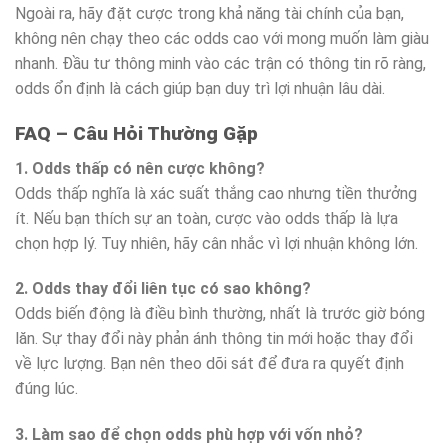
Ngoài ra, hãy đặt cược trong khả năng tài chính của bạn,
không nên chạy theo các odds cao với mong muốn làm giàu
nhanh. Đầu tư thông minh vào các trận có thông tin rõ ràng,
odds ổn định là cách giúp bạn duy trì lợi nhuận lâu dài.
FAQ – Câu Hỏi Thường Gặp
1. Odds thấp có nên cược không?
Odds thấp nghĩa là xác suất thắng cao nhưng tiền thưởng
ít. Nếu bạn thích sự an toàn, cược vào odds thấp là lựa
chọn hợp lý. Tuy nhiên, hãy cân nhắc vì lợi nhuận không lớn.
2. Odds thay đổi liên tục có sao không?
Odds biến động là điều bình thường, nhất là trước giờ bóng
lăn. Sự thay đổi này phản ánh thông tin mới hoặc thay đổi
về lực lượng. Bạn nên theo dõi sát để đưa ra quyết định
đúng lúc.
3. Làm sao để chọn odds phù hợp với vốn nhỏ?