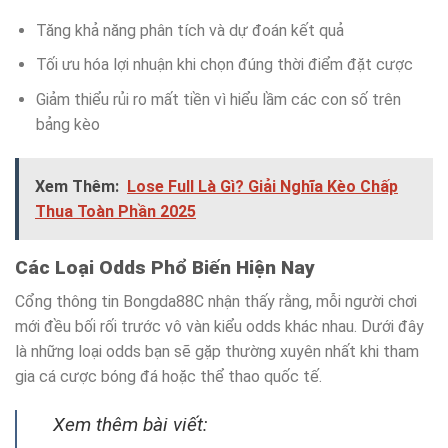
Tăng khả năng phân tích và dự đoán kết quả
Tối ưu hóa lợi nhuận khi chọn đúng thời điểm đặt cược
Giảm thiểu rủi ro mất tiền vì hiểu lầm các con số trên
bảng kèo
Xem Thêm:
Lose Full Là Gì? Giải Nghĩa Kèo Chấp
Thua Toàn Phần 2025
Các Loại Odds Phổ Biến Hiện Nay
Cổng thông tin Bongda88C nhận thấy rằng, mỗi người chơi
mới đều bối rối trước vô vàn kiểu odds khác nhau. Dưới đây
là những loại odds bạn sẽ gặp thường xuyên nhất khi tham
gia cá cược bóng đá hoặc thể thao quốc tế.
Xem thêm bài viết: