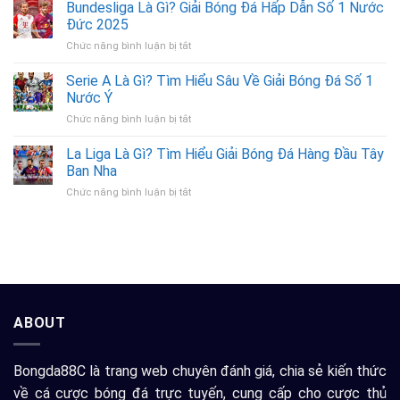
League
Bundesliga Là Gì? Giải Bóng Đá Hấp Dẫn Số 1 Nước
A-
Mới
Là
Z
Đức 2025
Nhất
Gì?
Giải
2025
ở
Chức năng bình luận bị tắt
Tìm
Bóng
Bundesliga
Hiểu
Đá
Là
Serie A Là Gì? Tìm Hiểu Sâu Về Giải Bóng Đá Số 1
Chi
Số
Gì?
Tiết
Nước Ý
1
Giải
Nhất
Việt
ở
Chức năng bình luận bị tắt
Bóng
2025
Nam
Serie
Đá
A
La Liga Là Gì? Tìm Hiểu Giải Bóng Đá Hàng Đầu Tây
Hấp
Là
Dẫn
Ban Nha
Gì?
Số
ở
Chức năng bình luận bị tắt
Tìm
1
La
Hiểu
Nước
Liga
Sâu
Đức
Là
Về
2025
Gì?
Giải
Tìm
Bóng
Hiểu
Đá
Giải
Số
Bóng
1
ABOUT
Đá
Nước
Hàng
Ý
Đầu
Bongda88C là trang web chuyên đánh giá, chia sẻ kiến thức
Tây
Ban
về cá cược bóng đá trực tuyến, cung cấp cho cược thủ