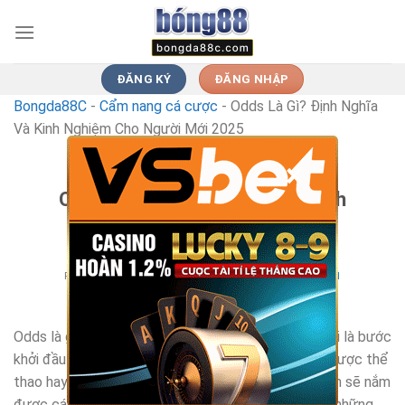
Skip
to
content
ĐĂNG KÝ
ĐĂNG NHẬP
Bongda88C
-
Cẩm nang cá cược
-
Odds Là Gì? Định Nghĩa
Và Kinh Nghiệm Cho Người Mới 2025
×
Odds Là Gì? Định Nghĩa Và Kinh
Nghiệm Cho Người Mới 2025
POSTED ON
27 THÁNG 6, 2025
BY
NGUYỄN TUẤN ANH
Odds là gì – câu hỏi tưởng chừng đơn giản nhưng lại là bước
khởi đầu quan trọng với bất kỳ ai quan tâm đến cá cược thể
thao hay bóng đá. Khi bạn tìm hiểu về odds là gì, bạn sẽ nắm
được cách đọc kèo, tính tiền thắng thua và đưa ra những