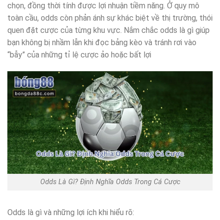
chọn, đồng thời tính được lợi nhuận tiềm năng. Ở quy mô
toàn cầu, odds còn phản ánh sự khác biệt về thị trường, thói
quen đặt cược của từng khu vực. Nắm chắc odds là gì giúp
bạn không bị nhầm lẫn khi đọc bảng kèo và tránh rơi vào
“bẫy” của những tỉ lệ cược ảo hoặc bất lợi
Odds Là Gì? Định Nghĩa Odds Trong Cá Cược
Odds là gì và những lợi ích khi hiểu rõ: