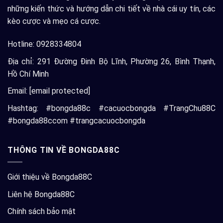
Nha
những kiến thức và hướng dẫn chi tiết về nhà cái uy tín, các
kèo cược và mẹo cá cược.
Hotline: 0928334804
Địa chỉ: 291 Đường Đinh Bộ Lĩnh, Phường 26, Bình Thạnh,
Hồ Chí Minh
Email:
[email protected]
Hashtag: #bongda88c #cacuocbongda #TrangChu88C
#bongda88ccom #trangcacuocbongda
THÔNG TIN VỀ BONGDA88C
Giới thiệu về Bongda88C
Liên hệ Bongda88C
Chính sách bảo mật