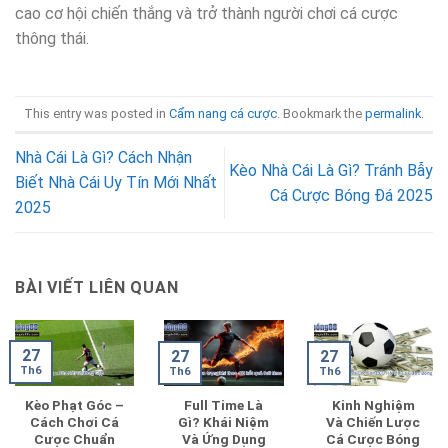
cao cơ hội chiến thắng và trở thành người chơi cá cược
thông thái.
This entry was posted in
Cẩm nang cá cược
. Bookmark the
permalink
.
Nhà Cái Là Gì? Cách Nhận
Kèo Nhà Cái Là Gì? Tránh Bẫy
Biết Nhà Cái Uy Tín Mới Nhất
Cá Cược Bóng Đá 2025
2025
BÀI VIẾT LIÊN QUAN
27
27
27
Th6
Th6
Th6
Kèo Phạt Góc –
Full Time Là
Kinh Nghiệm
Cách Chơi Cá
Gì? Khái Niệm
Và Chiến Lược
Cược Chuẩn
Và Ứng Dụng
Cá Cược Bóng