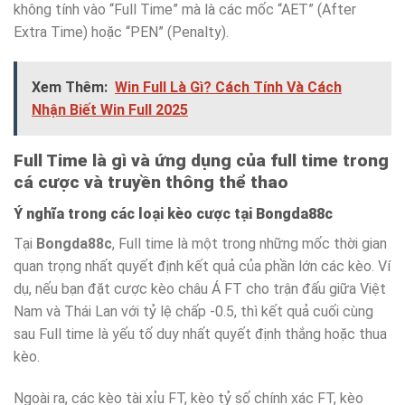
không tính vào “Full Time” mà là các mốc “AET” (After
Extra Time) hoặc “PEN” (Penalty).
Xem Thêm:
Win Full Là Gì? Cách Tính Và Cách
Nhận Biết Win Full 2025
Full Time là gì và ứng dụng của full time trong
cá cược và truyền thông thể thao
Ý nghĩa trong các loại kèo cược tại Bongda88c
Tại
Bongda88c
, Full time là một trong những mốc thời gian
quan trọng nhất quyết định kết quả của phần lớn các kèo. Ví
dụ, nếu bạn đặt cược kèo châu Á FT cho trận đấu giữa Việt
Nam và Thái Lan với tỷ lệ chấp -0.5, thì kết quả cuối cùng
sau Full time là yếu tố duy nhất quyết định thắng hoặc thua
kèo.
Ngoài ra, các kèo tài xỉu FT, kèo tỷ số chính xác FT, kèo