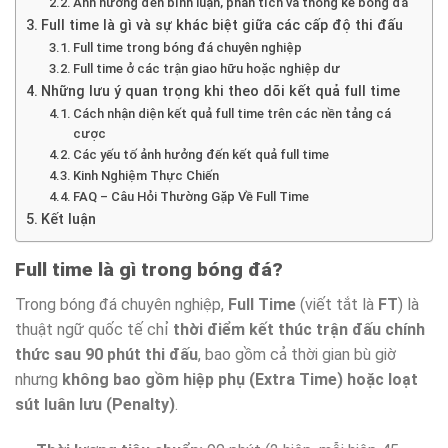
Ảnh hưởng đến bình luận, phân tích và thống kê bóng đá
Full time là gì và sự khác biệt giữa các cấp độ thi đấu
Full time trong bóng đá chuyên nghiệp
Full time ở các trận giao hữu hoặc nghiệp dư
Những lưu ý quan trọng khi theo dõi kết quả full time
Cách nhận diện kết quả full time trên các nền tảng cá
cược
Các yếu tố ảnh hưởng đến kết quả full time
Kinh Nghiệm Thực Chiến
FAQ – Câu Hỏi Thường Gặp Về Full Time
Kết luận
Full time là gì trong bóng đá?
Trong bóng đá chuyên nghiệp,
Full Time
(viết tắt là
FT
) là
thuật ngữ quốc tế chỉ
thời điểm kết thúc trận đấu chính
thức sau 90 phút thi đấu
, bao gồm cả thời gian bù giờ
nhưng
không bao gồm hiệp phụ (Extra Time) hoặc loạt
sút luân lưu (Penalty)
.