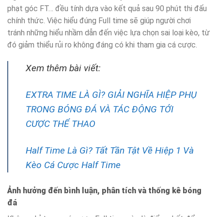
phạt góc FT… đều tính dựa vào kết quả sau 90 phút thi đấu
chính thức. Việc hiểu đúng Full time sẽ giúp người chơi
tránh những hiểu nhầm dẫn đến việc lựa chọn sai loại kèo, từ
đó giảm thiểu rủi ro không đáng có khi tham gia cá cược.
Xem thêm bài viết:
EXTRA TIME LÀ GÌ? GIẢI NGHĨA HIỆP PHỤ
TRONG BÓNG ĐÁ VÀ TÁC ĐỘNG TỚI
CƯỢC THỂ THAO
Half Time Là Gì? Tất Tần Tật Về Hiệp 1 Và
Kèo Cá Cược Half Time
Ảnh hưởng đến bình luận, phân tích và thống kê bóng
đá