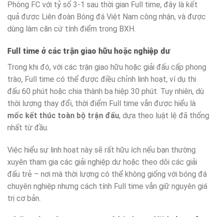
Phòng FC với tỷ số 3-1 sau thời gian Full time, đây là kết
quả được Liên đoàn Bóng đá Việt Nam công nhận, và được
dùng làm căn cứ tính điểm trong BXH.
Full time ở các trận giao hữu hoặc nghiệp dư
Trong khi đó, với các trận giao hữu hoặc giải đấu cấp phong
trào, Full time có thể được điều chỉnh linh hoạt, ví dụ thi
đấu 60 phút hoặc chia thành ba hiệp 30 phút. Tuy nhiên, dù
thời lượng thay đổi, thời điểm Full time vẫn được hiểu là
mốc kết thúc toàn bộ trận đấu
, dựa theo luật lệ đã thống
nhất từ đầu.
Việc hiểu sự linh hoạt này sẽ rất hữu ích nếu bạn thường
xuyên tham gia các giải nghiệp dư hoặc theo dõi các giải
đấu trẻ – nơi mà thời lượng có thể không giống với bóng đá
chuyên nghiệp nhưng cách tính Full time vẫn giữ nguyên giá
trị cơ bản.