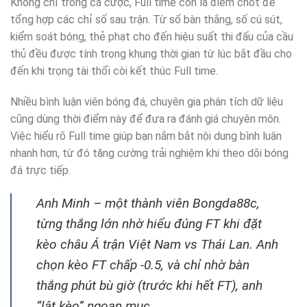
Không chỉ trong cá cược, Full time còn là điểm chốt để
tổng hợp các chỉ số sau trận. Từ số bàn thắng, số cú sút,
kiểm soát bóng, thẻ phạt cho đến hiệu suất thi đấu của cầu
thủ đều được tính trong khung thời gian từ lúc bắt đầu cho
đến khi trọng tài thổi còi kết thúc Full time.
Nhiều bình luận viên bóng đá, chuyên gia phân tích dữ liệu
cũng dùng thời điểm này để đưa ra đánh giá chuyên môn.
Việc hiểu rõ Full time giúp bạn nắm bắt nội dung bình luận
nhanh hơn, từ đó tăng cường trải nghiệm khi theo dõi bóng
đá trực tiếp.
Anh Minh – một thành viên Bongda88c,
từng thắng lớn nhờ hiểu đúng FT khi đặt
kèo châu Á trận Việt Nam vs Thái Lan. Anh
chọn kèo FT chấp -0.5, và chỉ nhờ bàn
thắng phút bù giờ (trước khi hết FT), anh
“lật kèo” ngoạn mục.