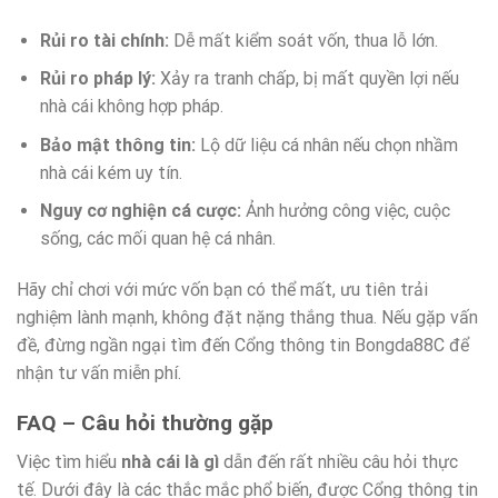
Rủi ro tài chính:
Dễ mất kiểm soát vốn, thua lỗ lớn.
Rủi ro pháp lý:
Xảy ra tranh chấp, bị mất quyền lợi nếu
nhà cái không hợp pháp.
Bảo mật thông tin:
Lộ dữ liệu cá nhân nếu chọn nhầm
nhà cái kém uy tín.
Nguy cơ nghiện cá cược:
Ảnh hưởng công việc, cuộc
sống, các mối quan hệ cá nhân.
Hãy chỉ chơi với mức vốn bạn có thể mất, ưu tiên trải
nghiệm lành mạnh, không đặt nặng thắng thua. Nếu gặp vấn
đề, đừng ngần ngại tìm đến Cổng thông tin Bongda88C để
nhận tư vấn miễn phí.
FAQ – Câu hỏi thường gặp
Việc tìm hiểu
nhà cái là gì
dẫn đến rất nhiều câu hỏi thực
tế. Dưới đây là các thắc mắc phổ biến, được Cổng thông tin