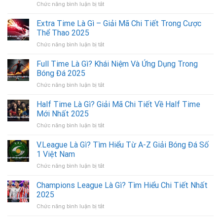
ở
Chức năng bình luận bị tắt
Góc
PEN
Nhìn
Là
Extra Time Là Gì – Giải Mã Chi Tiết Trong Cược
Cá
Gì
Cược
Thể Thao 2025
–
Thể
ở
Chức năng bình luận bị tắt
Khám
Thao
Extra
Phá
Tại
Time
Full Time Là Gì? Khái Niệm Và Ứng Dụng Trong
Luật
Bongda88c
Là
Chơi
Bóng Đá 2025
Gì
Trong
ở
Chức năng bình luận bị tắt
–
Bóng
Full
Giải
Đá
Time
Half Time Là Gì? Giải Mã Chi Tiết Về Half Time
Mã
Mới
Là
Chi
Mới Nhất 2025
Nhất
Gì?
Tiết
2025
ở
Chức năng bình luận bị tắt
Khái
Trong
Half
Niệm
Cược
Time
V.League Là Gì? Tìm Hiểu Từ A-Z Giải Bóng Đá Số
Và
Thể
Là
Ứng
1 Việt Nam
Thao
Gì?
Dụng
2025
ở
Chức năng bình luận bị tắt
Giải
Trong
V.League
Mã
Bóng
Là
Champions League Là Gì? Tìm Hiểu Chi Tiết Nhất
Chi
Đá
Gì?
Tiết
2025
2025
Tìm
Về
ở
Chức năng bình luận bị tắt
Hiểu
Half
Champions
Từ
Time