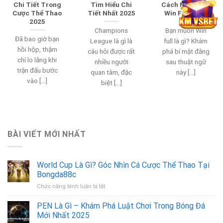
Chi Tiết Trong
Tìm Hiểu Chi
Cách Nhận Biết
Cược Thể Thao
Tiết Nhất 2025
Win Full 2025
2025
Champions
Bạn muốn Win
Đã bao giờ bạn
League là gì là
full là gì? Khám
hồi hộp, thậm
câu hỏi được rất
phá bí mật đằng
chí lo lắng khi
nhiều người
sau thuật ngữ
trận đấu bước
quan tâm, đặc
này [...]
vào [...]
biệt [...]
BÀI VIẾT MỚI NHẤT
World Cup Là Gì? Góc Nhìn Cá Cược Thể Thao Tại
Bongda88c
ở
Chức năng bình luận bị tắt
World
Cup
PEN Là Gì – Khám Phá Luật Chơi Trong Bóng Đá
Là
Mới Nhất 2025
Gì?