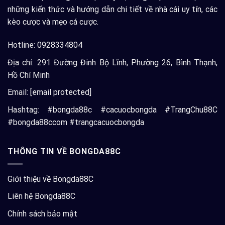
Nha
những kiến thức và hướng dẫn chi tiết về nhà cái uy tín, các
kèo cược và mẹo cá cược.
Hotline: 0928334804
Địa chỉ: 291 Đường Đinh Bộ Lĩnh, Phường 26, Bình Thạnh,
Hồ Chí Minh
Email:
[email protected]
Hashtag: #bongda88c #cacuocbongda #TrangChu88C
#bongda88ccom #trangcacuocbongda
THÔNG TIN VỀ BONGDA88C
Giới thiệu về Bongda88C
Liên hệ Bongda88C
Chính sách bảo mật