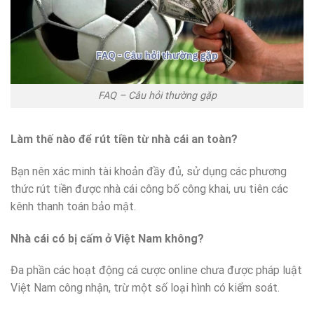
FAQ – Câu hỏi thường gặp
Làm thế nào để rút tiền từ nhà cái an toàn?
Bạn nên xác minh tài khoản đầy đủ, sử dụng các phương
thức rút tiền được nhà cái công bố công khai, ưu tiên các
kênh thanh toán bảo mật.
Nhà cái có bị cấm ở Việt Nam không?
Đa phần các hoạt động cá cược online chưa được pháp luật
Việt Nam công nhận, trừ một số loại hình có kiểm soát.