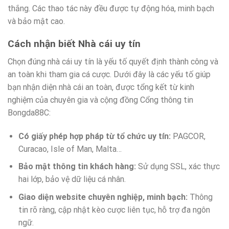
thắng. Các thao tác này đều được tự động hóa, minh bạch
và bảo mật cao.
Cách nhận biết Nhà cái uy tín
Chọn đúng nhà cái uy tín là yếu tố quyết định thành công và
an toàn khi tham gia cá cược. Dưới đây là các yếu tố giúp
bạn nhận diện nhà cái an toàn, được tổng kết từ kinh
nghiệm của chuyên gia và cộng đồng Cổng thông tin
Bongda88C:
Có giấy phép hợp pháp từ tổ chức uy tín:
PAGCOR,
Curacao, Isle of Man, Malta…
Bảo mật thông tin khách hàng:
Sử dụng SSL, xác thực
hai lớp, bảo vệ dữ liệu cá nhân.
Giao diện website chuyên nghiệp, minh bạch:
Thông
tin rõ ràng, cập nhật kèo cược liên tục, hỗ trợ đa ngôn
ngữ.