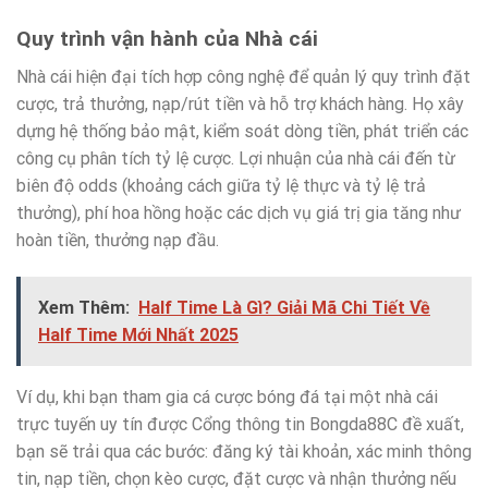
Quy trình vận hành của Nhà cái
Nhà cái hiện đại tích hợp công nghệ để quản lý quy trình đặt
cược, trả thưởng, nạp/rút tiền và hỗ trợ khách hàng. Họ xây
dựng hệ thống bảo mật, kiểm soát dòng tiền, phát triển các
công cụ phân tích tỷ lệ cược. Lợi nhuận của nhà cái đến từ
biên độ odds (khoảng cách giữa tỷ lệ thực và tỷ lệ trả
thưởng), phí hoa hồng hoặc các dịch vụ giá trị gia tăng như
hoàn tiền, thưởng nạp đầu.
Xem Thêm:
Half Time Là Gì? Giải Mã Chi Tiết Về
Half Time Mới Nhất 2025
Ví dụ, khi bạn tham gia cá cược bóng đá tại một nhà cái
trực tuyến uy tín được Cổng thông tin Bongda88C đề xuất,
bạn sẽ trải qua các bước: đăng ký tài khoản, xác minh thông
tin, nạp tiền, chọn kèo cược, đặt cược và nhận thưởng nếu