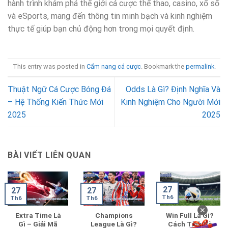
hành trình khám phá thế giới cá cược thể thao, casino, xổ số
và eSports, mang đến thông tin minh bạch và kinh nghiệm
thực tế giúp bạn chủ động hơn trong mọi quyết định.
This entry was posted in
Cẩm nang cá cược
. Bookmark the
permalink
.
Thuật Ngữ Cá Cược Bóng Đá
Odds Là Gì? Định Nghĩa Và
– Hệ Thống Kiến Thức Mới
Kinh Nghiệm Cho Người Mới
2025
2025
BÀI VIẾT LIÊN QUAN
27
27
27
Th6
Th6
Th6
✕
Extra Time Là
Champions
Win Full Là Gì?
Gì – Giải Mã
League Là Gì?
Cách Tính Và