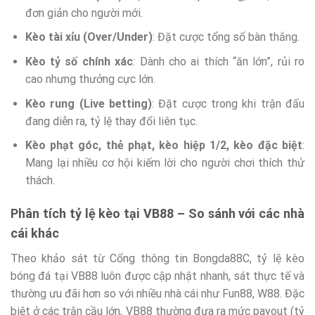
đơn giản cho người mới.
Kèo tài xỉu (Over/Under)
: Đặt cược tổng số bàn thắng.
Kèo tỷ số chính xác
: Dành cho ai thích “ăn lớn”, rủi ro
cao nhưng thưởng cực lớn.
Kèo rung (Live betting)
: Đặt cược trong khi trận đấu
đang diễn ra, tỷ lệ thay đổi liên tục.
Kèo phạt góc, thẻ phạt, kèo hiệp 1/2, kèo đặc biệt
:
Mang lại nhiều cơ hội kiếm lời cho người chơi thích thử
thách.
Phân tích tỷ lệ kèo tại VB88 – So sánh với các nhà
cái khác
Theo khảo sát từ Cổng thông tin Bongda88C, tỷ lệ kèo
bóng đá tại VB88 luôn được cập nhật nhanh, sát thực tế và
thường ưu đãi hơn so với nhiều nhà cái như Fun88, W88. Đặc
biệt ở các trận cầu lớn, VB88 thường đưa ra mức payout (tỷ