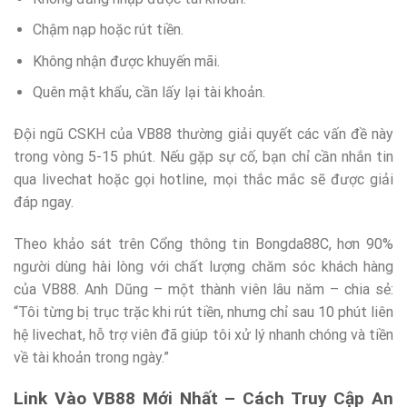
Chậm nạp hoặc rút tiền.
Không nhận được khuyến mãi.
Quên mật khẩu, cần lấy lại tài khoản.
Đội ngũ CSKH của VB88 thường giải quyết các vấn đề này
trong vòng 5-15 phút. Nếu gặp sự cố, bạn chỉ cần nhắn tin
qua livechat hoặc gọi hotline, mọi thắc mắc sẽ được giải
đáp ngay.
Theo khảo sát trên Cổng thông tin Bongda88C, hơn 90%
người dùng hài lòng với chất lượng chăm sóc khách hàng
của VB88. Anh Dũng – một thành viên lâu năm – chia sẻ:
“Tôi từng bị trục trặc khi rút tiền, nhưng chỉ sau 10 phút liên
hệ livechat, hỗ trợ viên đã giúp tôi xử lý nhanh chóng và tiền
về tài khoản trong ngày.”
Link Vào VB88 Mới Nhất – Cách Truy Cập An