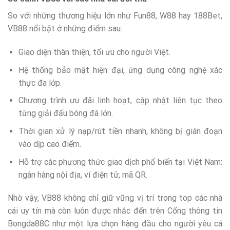
So với những thương hiệu lớn như Fun88, W88 hay 188Bet,
VB88 nổi bật ở những điểm sau:
Giao diện thân thiện, tối ưu cho người Việt.
Hệ thống bảo mật hiện đại, ứng dụng công nghệ xác
thực đa lớp.
Chương trình ưu đãi linh hoạt, cập nhật liên tục theo
từng giải đấu bóng đá lớn.
Thời gian xử lý nạp/rút tiền nhanh, không bị gián đoạn
vào dịp cao điểm.
Hỗ trợ các phương thức giao dịch phổ biến tại Việt Nam:
ngân hàng nội địa, ví điện tử, mã QR.
Nhờ vậy, VB88 không chỉ giữ vững vị trí trong top các nhà
cái uy tín mà còn luôn được nhắc đến trên Cổng thông tin
Bongda88C như một lựa chọn hàng đầu cho người yêu cá