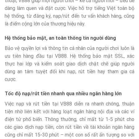
thoại, VB88 giúp mọi người chơi – kể cả người mới – đều dễ
dàng làm quen và đặt cược. Việc hỗ trợ tiếng Việt toàn bộ
hệ thống, từ đăng ký, nạp/rút đến tư vấn khách hàng, cũng
là điểm cộng lớn của thương hiệu này.
Hệ thống bảo mật, an toàn thông tin người dùng
Bảo vệ quyền lợi và thông tin cá nhân của người chơi luôn là
ưu tiên hàng đầu tại VB88. Hệ thống bảo mật SSL, xác
thực hai lớp và kiểm soát giao dịch chặt chẽ giúp người
dùng an tâm tuyệt đối khi nạp, rút tiền hay tham gia cá
cược.
Tốc độ nạp/rút tiền nhanh qua nhiều ngân hàng lớn
Việc nạp và rút tiền tại VB88 diễn ra nhanh chóng, thuận
tiện nhờ liên kết với hàng loạt ngân hàng nội địa và các ví
điện tử phổ biến. Thông thường, chỉ mất từ 1-5 phút cho
các giao dịch nạp tiền, còn rút tiền về tài khoản ngân hàng
cũng chỉ mất 15-30 phút – một con số rất ấn tượng so với