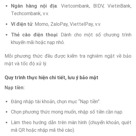
Ngân hàng nội địa
: Vietcombank, BIDV, VietinBank,
Techcombank, v.v.
Ví điện tử
: Momo, ZaloPay, ViettelPay, v.v.
Thẻ cào điện thoại
: Dành cho một số chương trình
khuyến mãi hoặc nạp nhỏ.
Mỗi phương thức đều được kiểm tra nghiêm ngặt về bảo
mật và tốc độ xử lý.
Quy trình thực hiện chi tiết, lưu ý bảo mật
Nạp tiền:
Đăng nhập tài khoản, chọn mục “Nạp tiền”.
Chọn phương thức mong muốn, nhập số tiền cần nạp.
Làm theo hướng dẫn trên màn hình (chuyển khoản, quét
mã QR hoặc nhập mã thẻ cào).