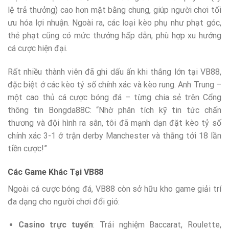
lệ trả thưởng) cao hơn mặt bằng chung, giúp người chơi tối
ưu hóa lợi nhuận. Ngoài ra, các loại kèo phụ như phạt góc,
thẻ phạt cũng có mức thưởng hấp dẫn, phù hợp xu hướng
cá cược hiện đại.
Rất nhiều thành viên đã ghi dấu ấn khi thắng lớn tại VB88,
đặc biệt ở các kèo tỷ số chính xác và kèo rung. Anh Trung –
một cao thủ cá cược bóng đá – từng chia sẻ trên Cổng
thông tin Bongda88C: “Nhờ phân tích kỹ tin tức chấn
thương và đội hình ra sân, tôi đã mạnh dạn đặt kèo tỷ số
chính xác 3-1 ở trận derby Manchester và thắng tới 18 lần
tiền cược!”
Các Game Khác Tại VB88
Ngoài cá cược bóng đá, VB88 còn sở hữu kho game giải trí
đa dạng cho người chơi đổi gió:
Casino trực tuyến
: Trải nghiệm Baccarat, Roulette,