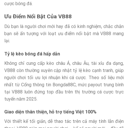
cược bóng đá.
Ưu Điểm Nổi Bật Của VB88
Dù bạn là người chơi mới hay đã có kinh nghiệm, chắc chắn
bạn sẽ ấn tượng với loạt ưu điểm nổi bật mà VB88 mang
lại.
Tỷ lệ kèo bóng đá hấp dẫn
Không chỉ cung cấp kèo châu Á, châu Âu, tài xỉu đa dạng,
VB88 còn thường xuyên cập nhật tỷ lệ kèo cạnh tranh, giúp
người chơi tối ưu lợi nhuận khi cá cược. Theo số liệu mới
nhất từ Cổng thông tin Bongda88C, mức payout trung bình
tại VB88 luôn đứng top đầu trên thị trường cá cược trực
tuyến năm 2025.
Giao diện thân thiện, hỗ trợ tiếng Việt 100%
Với thiết kế tối giản, dễ thao tác trên cả máy tính lẫn điện