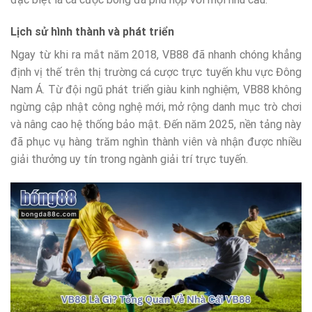
Lịch sử hình thành và phát triển
Ngay từ khi ra mắt năm 2018, VB88 đã nhanh chóng khẳng
định vị thế trên thị trường cá cược trực tuyến khu vực Đông
Nam Á. Từ đội ngũ phát triển giàu kinh nghiệm, VB88 không
ngừng cập nhật công nghệ mới, mở rộng danh mục trò chơi
và nâng cao hệ thống bảo mật. Đến năm 2025, nền tảng này
đã phục vụ hàng trăm nghìn thành viên và nhận được nhiều
giải thưởng uy tín trong ngành giải trí trực tuyến.