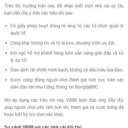
Trên thị trường hiện nay, để nhận biết một nhà cái uy tín,
bạn cần chú ý đến các tiêu chí sau:
Có giấy phép hoạt động rõ ràng từ các tổ chức quản lý
quốc tế.
Công khai thông tin về tỷ lệ kèo, chương trình ưu đãi.
Đội ngũ hỗ trợ khách hàng luôn sẵn sàng giải đáp và xử
lý sự cố.
Giao dịch tài chính minh bạch, không có dấu hiệu lừa đảo.
Được cộng đồng người chơi đánh giá tích cực trên các
diễn đàn lớn như Cổng thông tin Bongda88C.
Khi áp dụng các tiêu chí này, VB88 luôn đáp ứng đầy đủ,
giúp người chơi yên tâm hơn khi tham gia cá cược bóng đá
hoặc bất kỳ trò chơi nào khác.
So sánh VB88 với các nhà cái đối thủ