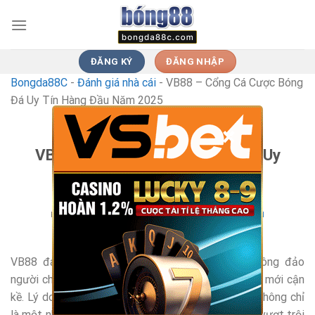
Skip
to
content
ĐĂNG KÝ
ĐĂNG NHẬP
Bongda88C
-
Đánh giá nhà cái
-
VB88 – Cổng Cá Cược Bóng
Đá Uy Tín Hàng Đầu Năm 2025
×
VB88 – Cổng Cá Cược Bóng Đá Uy
Tín Hàng Đầu Năm 2025
POSTED ON
27 THÁNG 6, 2025
BY
NGUYỄN TUẤN ANH
VB88 đang trở thành tâm điểm tìm kiếm của đông đảo
người chơi cá cược bóng đá, đặc biệt khi mùa giải mới cận
kề. Lý do bạn nên quan tâm đến VB88 là bởi đây không chỉ
là một nhà cái uy tín mà còn sở hữu nhiều ưu điểm vượt trội