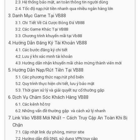
Hệ thống bảo mật, an toàn thông tin người dùng
Tốc độ nạp/rút tiền nhanh qua nhiều ngân hàng lớn
Danh Mục Game Tại VB88
Chi Tiết Về Cá Cược Bóng Đá VB88
Các Game Khác Tại VB88
Chương trình khuyến mãi tại Vb88
Hướng Dẫn Đăng Ký Tài Khoản VB88
Các bước đăng ký chi tiết
Lưu ý khi xác minh tài khoản
Hướng dẫn nhận khuyến mãi chào mừng thành viên mới
Hướng Dẫn Nạp/Rút Tiền Tại VB88
Các phương thức nạp/rút phổ biến
Quy trình thực hiện chi tiết, lưu ý bảo mật
Thời gian xử lý và giải quyết sự cố thường gặp
Dịch Vụ Chăm Sóc Khách Hàng VB88
Các kênh hỗ trợ
Những vấn đề thường gặp và cách xử lý nhanh
Link Vào VB88 Mới Nhất – Cách Truy Cập An Toàn Khi Bị
Chặn
Cập nhật link dự phòng, mirror site
Hướng dẫn đổi DNS, sử dụng VPN truy cập