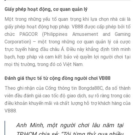
Giấy phép hoạt động, cơ quan quản lý
Một trong những yếu tố quan trọng khi lựa chọn nhà cái là
giấy phép hoạt động hợp pháp. VB88 được cấp phép bởi tổ
chức PAGCOR (Philippines Amusement and Gaming
Corporation) – một trong những cơ quan quản lý cá cược
trực tuyến hàng đầu châu Á. Điều này khẳng định tính minh
bạch, hợp pháp và cam kết bảo vệ quyền lợi người chơi tại
mọi thị trường, trong đó có Việt Nam.
Đánh giá thực tế từ cộng đồng người chơi VB88
Theo ghi nhận của Cổng thông tin Bongda88C, đa số thành
viên đều đánh giá cao tốc độ giao dịch, sự rõ ràng trong các
điều khoản khuyến mãi và chất lượng hỗ trợ khách hàng của
VB88.
Anh Minh, một người chơi lâu năm tại
TP.HCM chia sẻ: “Tôi từng thử qua nhiều