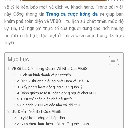
về tỷ lệ kèo, bảo mật và dịch vụ khách hàng. Trong bài viết
này, Cổng thông tin
Trang cá cược bóng đá
sẽ giúp bạn
khám phá toàn diện về VB88 – từ lịch sử phát triển, mức độ
uy tín, trải nghiệm thực tế của người dùng cho đến những
ưu điểm nổi bật, đặc biệt ở lĩnh vực cá cược bóng đá trực
tuyến.
Mục Lục
VB88 Là Gì? Tổng Quan Về Nhà Cái VB88
Lịch sử hình thành và phát triển
Định vị thương hiệu tại Việt Nam và Châu Á
Giấy phép hoạt động, cơ quan quản lý
Đánh giá thực tế từ cộng đồng người chơi VB88
Tiêu chí nhận diện nhà cái uy tín
So sánh VB88 với các nhà cái đối thủ
Ưu Điểm Nổi Bật Của VB88
Tỷ lệ kèo bóng đá hấp dẫn
Giao diện thân thiện, hỗ trợ tiếng Việt 100%