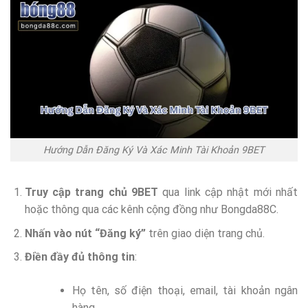
Hướng Dẫn Đăng Ký Và Xác Minh Tài Khoản 9BET
Truy cập trang chủ 9BET
qua link cập nhật mới nhất
hoặc thông qua các kênh cộng đồng như Bongda88C.
Nhấn vào nút “Đăng ký”
trên giao diện trang chủ.
Điền đầy đủ thông tin
:
Họ tên, số điện thoại, email, tài khoản ngân
hàng.