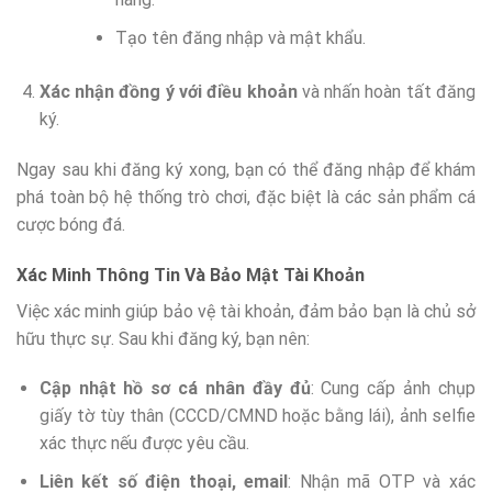
Tạo tên đăng nhập và mật khẩu.
Xác nhận đồng ý với điều khoản
và nhấn hoàn tất đăng
ký.
Ngay sau khi đăng ký xong, bạn có thể đăng nhập để khám
phá toàn bộ hệ thống trò chơi, đặc biệt là các sản phẩm cá
cược bóng đá.
Xác Minh Thông Tin Và Bảo Mật Tài Khoản
Việc xác minh giúp bảo vệ tài khoản, đảm bảo bạn là chủ sở
hữu thực sự. Sau khi đăng ký, bạn nên:
Cập nhật hồ sơ cá nhân đầy đủ
: Cung cấp ảnh chụp
giấy tờ tùy thân (CCCD/CMND hoặc bằng lái), ảnh selfie
xác thực nếu được yêu cầu.
Liên kết số điện thoại, email
: Nhận mã OTP và xác