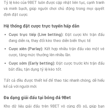
Tỷ lệ kèo của 9BET luôn được cập nhật liên tục, cạnh tranh
và minh bạch, giúp người chơi chủ động trong mọi quyết
định đặt cược.
Hệ thống đặt cược trực tuyến hấp dẫn
Cược trực tiếp (Live betting):
Đặt cược khi trận đấu
đang diễn ra, thay đổi kèo theo diễn biến thực tế.
Cược xiên (Parlay):
Kết hợp nhiều trận đấu vào một vé
cược, tăng mức thưởng lên nhiều lần.
Cược sớm (Early betting):
Đặt cược trước khi trận đấu
bắt đầu, tận dụng tỷ lệ kèo tốt.
Tất cả đều được thiết kế để thao tác nhanh chóng, dễ hiểu
kể cả với người mới.
Đa dạng giải đấu tại bóng đá 9Bet
Kho dữ liệu giải đấu trên 9BET vô cùng đồ sộ, giúp bạn