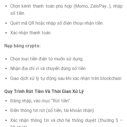
Chọn kênh thanh toán phù hợp (Momo, ZaloPay…), nhập
số tiền.
Quét mã QR hoặc nhập số điện thoại nhận tiền.
Xác nhận thanh toán.
Nạp bằng crypto:
Chọn loại tiền điện tử muốn sử dụng.
Nhận địa chỉ ví và chuyển đúng số tiền.
Giao dịch xử lý tự động sau khi xác nhận trên blockchain.
Quy Trình Rút Tiền Và Thời Gian Xử Lý
Đăng nhập, vào mục “Rút tiền”.
Điền thông tin rút (số tiền, tài khoản nhận).
Xác nhận thông tin và chờ hệ thống duyệt (thường 5 –