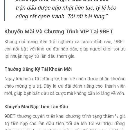
trận đấu được cập nhật liên tục, tỷ lệ kèo
cũng rất cạnh tranh. Tôi rất hài lòng.”
Khuyến Mãi Và Chương Trình VIP Tại 9BET
Không chỉ mang đến trải nghiệm cá cược đỉnh cao, 9BET
còn nổi bật với kho ưu đãi hấp dẫn, giúp người chơi tối ưu
lợi nhuận ngay từ lần đầu tham gia.
Thưởng Đăng Ký Tài Khoản Mới
Ngay khi hoàn tất đăng ký, bạn sẽ nhận được phần thưởng
chào mừng giá trị. Đây là ưu đãi dành riêng cho thành viên
mới, giúp bạn bắt đầu cá cược mà không cần lo lắng về vốn.
Khuyến Mãi Nạp Tiền Lần Đầu
9BET thường xuyên triển khai chương trình tặng thêm % giá
trị tiền nạp cho lần đầu tiên, tối đa lên tới vài triệu đồng.