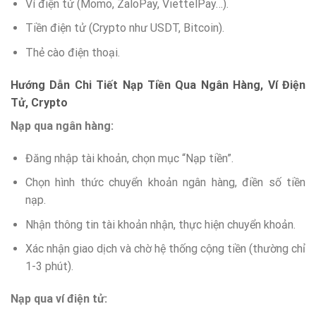
Ví điện tử (Momo, ZaloPay, ViettelPay…).
Tiền điện tử (Crypto như USDT, Bitcoin).
Thẻ cào điện thoại.
Hướng Dẫn Chi Tiết Nạp Tiền Qua Ngân Hàng, Ví Điện
Tử, Crypto
Nạp qua ngân hàng:
Đăng nhập tài khoản, chọn mục “Nạp tiền”.
Chọn hình thức chuyển khoản ngân hàng, điền số tiền
nạp.
Nhận thông tin tài khoản nhận, thực hiện chuyển khoản.
Xác nhận giao dịch và chờ hệ thống cộng tiền (thường chỉ
1-3 phút).
Nạp qua ví điện tử: