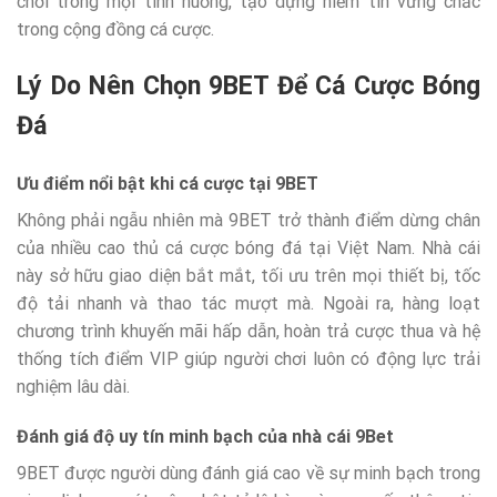
chơi trong mọi tình huống, tạo dựng niềm tin vững chắc
trong cộng đồng cá cược.
Lý Do Nên Chọn 9BET Để Cá Cược Bóng
Đá
Ưu điểm nổi bật khi cá cược tại 9BET
Không phải ngẫu nhiên mà 9BET trở thành điểm dừng chân
của nhiều cao thủ cá cược bóng đá tại Việt Nam. Nhà cái
này sở hữu giao diện bắt mắt, tối ưu trên mọi thiết bị, tốc
độ tải nhanh và thao tác mượt mà. Ngoài ra, hàng loạt
chương trình khuyến mãi hấp dẫn, hoàn trả cược thua và hệ
thống tích điểm VIP giúp người chơi luôn có động lực trải
nghiệm lâu dài.
Đánh giá độ uy tín minh bạch của nhà cái 9Bet
9BET được người dùng đánh giá cao về sự minh bạch trong