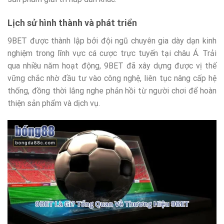
Lịch sử hình thành và phát triển
9BET được thành lập bởi đội ngũ chuyên gia dày dạn kinh
nghiệm trong lĩnh vực cá cược trực tuyến tại châu Á. Trải
qua nhiều năm hoạt động, 9BET đã xây dựng được vị thế
vững chắc nhờ đầu tư vào công nghệ, liên tục nâng cấp hệ
thống, đồng thời lắng nghe phản hồi từ người chơi để hoàn
thiện sản phẩm và dịch vụ.