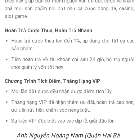
Điều này giúp bạn có thêm nguồn vốn để đặt cược và khám
phá mọi sản phẩm nổi bật như cá cược bóng đá, casino,
slot game.
Hoàn Trả Cược Thua, Hoàn Trả Nhanh
Hoàn trả cược thua lên đến 1%, áp dụng cho tất cả các
sản phẩm.
Tiền hoàn trả về tài khoản chỉ sau 24 giờ, hỗ trợ người
chơi quản lý vốn tốt hơn.
Chương Trình Tích Điểm, Thăng Hạng VIP
Mỗi lần đặt cược đều nhận được điểm tích lũy.
Thăng hạng VIP để nhận thêm ưu đãi, hoàn trả cao hơn,
ưu tiên rút tiền, chăm sóc riêng biệt.
Sự kiện VIP đặc biệt vào các dịp lễ, giải đấu lớn.
Anh Nguyễn Hoàng Nam (Quận Hai Bà