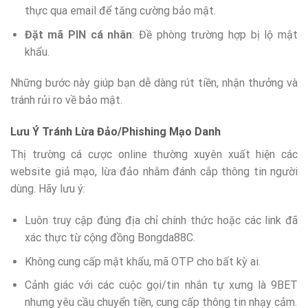
thực qua email để tăng cường bảo mật.
Đặt mã PIN cá nhân
: Đề phòng trường hợp bị lộ mật
khẩu.
Những bước này giúp bạn dễ dàng rút tiền, nhận thưởng và
tránh rủi ro về bảo mật.
Lưu Ý Tránh Lừa Đảo/Phishing Mạo Danh
Thị trường cá cược online thường xuyên xuất hiện các
website giả mạo, lừa đảo nhằm đánh cắp thông tin người
dùng. Hãy lưu ý:
Luôn truy cập đúng địa chỉ chính thức hoặc các link đã
xác thực từ cộng đồng Bongda88C.
Không cung cấp mật khẩu, mã OTP cho bất kỳ ai.
Cảnh giác với các cuộc gọi/tin nhắn tự xưng là 9BET
nhưng yêu cầu chuyển tiền, cung cấp thông tin nhạy cảm.