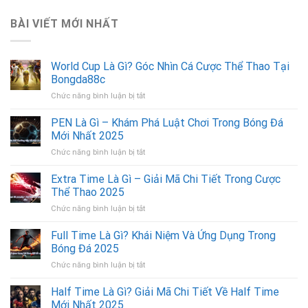
BÀI VIẾT MỚI NHẤT
World Cup Là Gì? Góc Nhìn Cá Cược Thể Thao Tại
Bongda88c
ở
Chức năng bình luận bị tắt
World
Cup
PEN Là Gì – Khám Phá Luật Chơi Trong Bóng Đá
Là
Mới Nhất 2025
Gì?
ở
Chức năng bình luận bị tắt
Góc
PEN
Nhìn
Là
Extra Time Là Gì – Giải Mã Chi Tiết Trong Cược
Cá
Gì
Cược
Thể Thao 2025
–
Thể
ở
Chức năng bình luận bị tắt
Khám
Thao
Extra
Phá
Tại
Time
Full Time Là Gì? Khái Niệm Và Ứng Dụng Trong
Luật
Bongda88c
Là
Chơi
Bóng Đá 2025
Gì
Trong
ở
Chức năng bình luận bị tắt
–
Bóng
Full
Giải
Đá
Time
Half Time Là Gì? Giải Mã Chi Tiết Về Half Time
Mã
Mới
Là
Chi
Mới Nhất 2025
Nhất