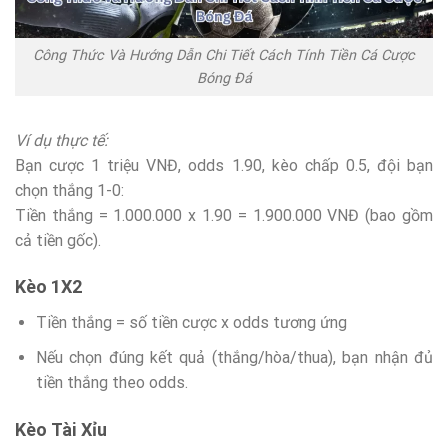
Công Thức Và Hướng Dẫn Chi Tiết Cách Tính Tiền Cá Cược
Bóng Đá
Ví dụ thực tế:
Bạn cược 1 triệu VNĐ, odds 1.90, kèo chấp 0.5, đội bạn
chọn thắng 1-0:
Tiền thắng = 1.000.000 x 1.90 = 1.900.000 VNĐ (bao gồm
cả tiền gốc).
Kèo 1X2
Tiền thắng = số tiền cược x odds tương ứng
Nếu chọn đúng kết quả (thắng/hòa/thua), bạn nhận đủ
tiền thắng theo odds.
Kèo Tài Xỉu