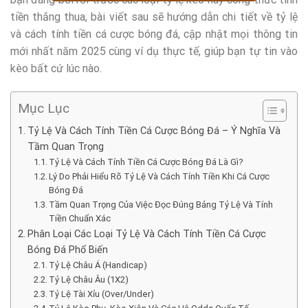
tiền thắng thua, bài viết sau sẽ hướng dẫn chi tiết về tỷ lệ
và cách tính tiền cá cược bóng đá, cập nhật mọi thông tin
mới nhất năm 2025 cùng ví dụ thực tế, giúp bạn tự tin vào
kèo bất cứ lúc nào.
Mục Lục
Tỷ Lệ Và Cách Tính Tiền Cá Cược Bóng Đá – Ý Nghĩa Và
Tầm Quan Trọng
Tỷ Lệ Và Cách Tính Tiền Cá Cược Bóng Đá Là Gì?
Lý Do Phải Hiểu Rõ Tỷ Lệ Và Cách Tính Tiền Khi Cá Cược
Bóng Đá
Tầm Quan Trọng Của Việc Đọc Đúng Bảng Tỷ Lệ Và Tính
Tiền Chuẩn Xác
Phân Loại Các Loại Tỷ Lệ Và Cách Tính Tiền Cá Cược
Bóng Đá Phổ Biến
Tỷ Lệ Châu Á (Handicap)
Tỷ Lệ Châu Âu (1X2)
Tỷ Lệ Tài Xỉu (Over/Under)