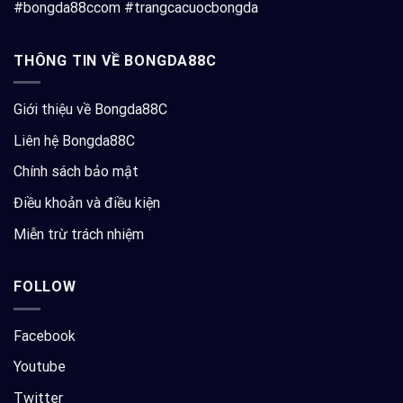
#bongda88ccom #trangcacuocbongda
THÔNG TIN VỀ BONGDA88C
Giới thiệu về Bongda88C
Liên hệ Bongda88C
Chính sách bảo mật
Điều khoản và điều kiện
Miễn trừ trách nhiệm
FOLLOW
Facebook
Youtube
Twitter