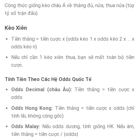
Công thức giống kèo châu Á về thắng đủ, nửa, thua nửa (tùy
tỷ số trận đấu).
Kèo Xiên
Tiền thắng = tiền cược x (odds kèo 1 x odds kèo 2 x … x
odds kèo n)
Nếu chỉ cần 1 kèo xiên thua, bạn sẽ mất toàn bộ tiền
cược.
Tính Tiền Theo Các Hệ Odds Quốc Tế
Odds Decimal (châu Âu):
Tiền thắng = tiền cược x
odds
Odds Hong Kong:
Tiền thắng = tiền cược x odds (chỉ
tính lãi, không cộng gốc)
Odds Malay:
Nếu odds dương, tính giống HK. Nếu âm,
tiền thắng = tiền cược / |odds|