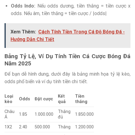
Odds Indo:
Nếu odds dương, tiền thắng = tiền cược x
odds. Nếu âm, tiền thắng = tiền cược / |odds|
Xem Thêm:
Cách Tính Tiền Trong Cá Độ Bóng Đá -
Hướng Dẫn Chi Tiết
Bảng Tỷ Lệ, Ví Dụ Tính Tiền Cá Cược Bóng Đá
Năm 2025
Để bạn dễ hình dung, dưới đây là bảng minh họa tỷ lệ kèo,
odds phổ biến và ví dụ tính tiền chi tiết.
Loại
Kết
Tiền
Odds
Đặt cược
kèo
quả
thắng
Châu
Thắng
1.85
1.000.000
1.850.000
Á
đủ
1X2
2.40
500.000
Thắng
1.200.000