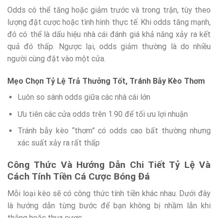
Odds có thể tăng hoặc giảm trước và trong trận, tùy theo
lượng đặt cược hoặc tình hình thực tế. Khi odds tăng mạnh,
đó có thể là dấu hiệu nhà cái đánh giá khả năng xảy ra kết
quả đó thấp. Ngược lại, odds giảm thường là do nhiều
người cùng đặt vào một cửa.
Mẹo Chọn Tỷ Lệ Trả Thưởng Tốt, Tránh Bẫy Kèo Thơm
Luôn so sánh odds giữa các nhà cái lớn
Ưu tiên các cửa odds trên 1.90 để tối ưu lợi nhuận
Tránh bẫy kèo “thơm” có odds cao bất thường nhưng
xác suất xảy ra rất thấp
Công Thức Và Hướng Dẫn Chi Tiết Tỷ Lệ Và
Cách Tính Tiền Cá Cược Bóng Đá
Mỗi loại kèo sẽ có công thức tính tiền khác nhau. Dưới đây
là hướng dẫn từng bước để bạn không bị nhầm lẫn khi
thắng hoặc thua cược.