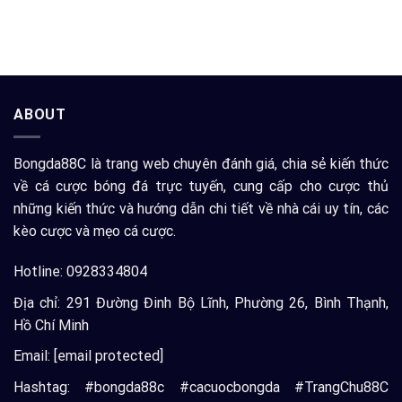
Hiểu
Nước
Liga
Sâu
Đức
Là
Về
2025
Gì?
Giải
Tìm
Bóng
Hiểu
Đá
Giải
Số
Bóng
1
ABOUT
Đá
Nước
Hàng
Ý
Đầu
Bongda88C là trang web chuyên đánh giá, chia sẻ kiến thức
Tây
Ban
về cá cược bóng đá trực tuyến, cung cấp cho cược thủ
Nha
những kiến thức và hướng dẫn chi tiết về nhà cái uy tín, các
kèo cược và mẹo cá cược.
Hotline: 0928334804
Địa chỉ: 291 Đường Đinh Bộ Lĩnh, Phường 26, Bình Thạnh,
Hồ Chí Minh
Email:
[email protected]
Hashtag: #bongda88c #cacuocbongda #TrangChu88C