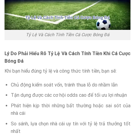
Tỷ Lệ Và Cách Tính Tiền Cá Cược Bóng Đá
Lý Do Phải Hiểu Rõ Tỷ Lệ Và Cách Tính Tiền Khi Cá Cược
Bóng Đá
Khi bạn hiểu đúng tỷ lệ và công thức tính tiền, bạn sẽ:
Chủ động kiểm soát vốn, tránh thua lỗ do nhầm lẫn
Tận dụng được các cơ hội odds cao để tối ưu lợi nhuận
Phát hiện kịp thời những bất thường hoặc sai sót của
nhà cái
So sánh, lựa chọn nhà cái uy tín với tỷ lệ trả thưởng tốt
nhất