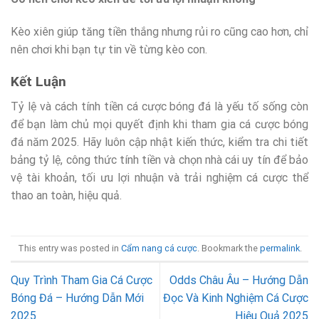
Kèo xiên giúp tăng tiền thắng nhưng rủi ro cũng cao hơn, chỉ
nên chơi khi bạn tự tin về từng kèo con.
Kết Luận
Tỷ lệ và cách tính tiền cá cược bóng đá là yếu tố sống còn
để bạn làm chủ mọi quyết định khi tham gia cá cược bóng
đá năm 2025. Hãy luôn cập nhật kiến thức, kiểm tra chi tiết
bảng tỷ lệ, công thức tính tiền và chọn nhà cái uy tín để bảo
vệ tài khoản, tối ưu lợi nhuận và trải nghiệm cá cược thể
thao an toàn, hiệu quả.
This entry was posted in
Cẩm nang cá cược
. Bookmark the
permalink
.
Quy Trình Tham Gia Cá Cược
Odds Châu Âu – Hướng Dẫn
Bóng Đá – Hướng Dẫn Mới
Đọc Và Kinh Nghiệm Cá Cược
2025
Hiệu Quả 2025