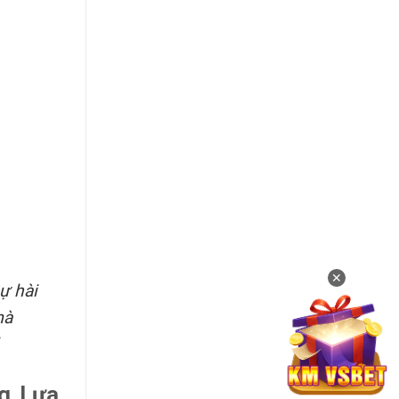
✕
ự hài
mà
g Lựa