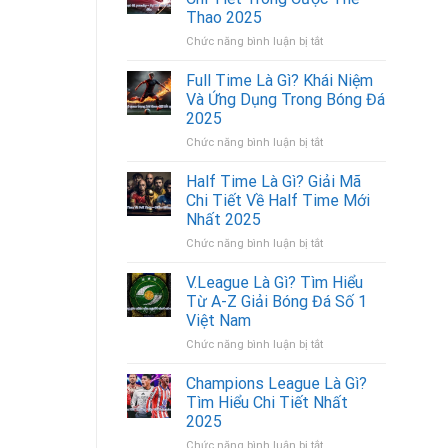
–
Thao
Thao 2025
Khám
Tại
ở
Chức năng bình luận bị tắt
Phá
Bongda88c
Extra
Luật
Time
Chơi
Full Time Là Gì? Khái Niệm
Là
Trong
Và Ứng Dụng Trong Bóng Đá
Gì
Bóng
2025
–
Đá
ở
Chức năng bình luận bị tắt
Giải
Mới
Full
Mã
Nhất
Time
Chi
2025
Half Time Là Gì? Giải Mã
Là
Tiết
Chi Tiết Về Half Time Mới
Gì?
Trong
Nhất 2025
Khái
Cược
ở
Chức năng bình luận bị tắt
Niệm
Thể
Half
Và
Thao
Time
Ứng
2025
V.League Là Gì? Tìm Hiểu
Là
Dụng
Từ A-Z Giải Bóng Đá Số 1
Gì?
Trong
Việt Nam
Giải
Bóng
ở
Chức năng bình luận bị tắt
Mã
Đá
V.League
Chi
2025
Là
Tiết
Champions League Là Gì?
Gì?
Về
Tìm Hiểu Chi Tiết Nhất
Tìm
Half
2025
Hiểu
Time
ở
Chức năng bình luận bị tắt
Từ
Mới