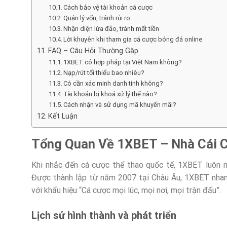
Cách bảo vệ tài khoản cá cược
Quản lý vốn, tránh rủi ro
Nhận diện lừa đảo, tránh mất tiền
Lời khuyên khi tham gia cá cược bóng đá online
FAQ – Câu Hỏi Thường Gặp
1XBET có hợp pháp tại Việt Nam không?
Nạp/rút tối thiểu bao nhiêu?
Có cần xác minh danh tính không?
Tài khoản bị khoá xử lý thế nào?
Cách nhận và sử dụng mã khuyến mãi?
Kết Luận
Tổng Quan Về 1XBET – Nhà Cái C
Khi nhắc đến cá cược thể thao quốc tế, 1XBET luôn n
Được thành lập từ năm 2007 tại Châu Âu, 1XBET nhanh
với khẩu hiệu “Cá cược mọi lúc, mọi nơi, mọi trận đấu”.
Lịch sử hình thành và phát triển