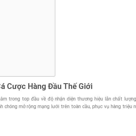
á Cược Hàng Đầu Thế Giới
ằm trong top đầu về độ nhận diện thương hiệu lẫn chất lượng
 chóng mở rộng mạng lưới trên toàn cầu, phục vụ hàng triệu n