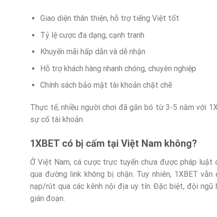
Giao diện thân thiện, hỗ trợ tiếng Việt tốt
Tỷ lệ cược đa dạng, cạnh tranh
Khuyến mãi hấp dẫn và dễ nhận
Hỗ trợ khách hàng nhanh chóng, chuyên nghiệp
Chính sách bảo mật tài khoản chặt chẽ
Thực tế, nhiều người chơi đã gắn bó từ 3-5 năm với 1XB
sự cố tài khoản.
1XBET có bị cấm tại Việt Nam không?
Ở Việt Nam, cá cược trực tuyến chưa được pháp luật c
qua đường link không bị chặn. Tuy nhiên, 1XBET vẫn 
nạp/rút qua các kênh nội địa uy tín. Đặc biệt, đội ngũ
gián đoạn.