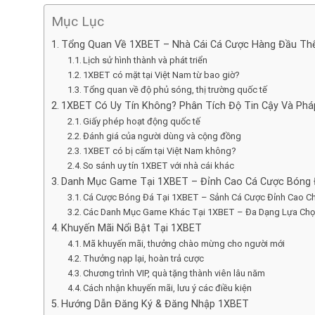
Mục Lục
Tổng Quan Về 1XBET – Nhà Cái Cá Cược Hàng Đầu Thế
Lịch sử hình thành và phát triển
1XBET có mặt tại Việt Nam từ bao giờ?
Tổng quan về độ phủ sóng, thị trường quốc tế
1XBET Có Uy Tín Không? Phân Tích Độ Tin Cậy Và Phá
Giấy phép hoạt động quốc tế
Đánh giá của người dùng và cộng đồng
1XBET có bị cấm tại Việt Nam không?
So sánh uy tín 1XBET với nhà cái khác
Danh Mục Game Tại 1XBET – Đỉnh Cao Cá Cược Bóng 
Cá Cược Bóng Đá Tại 1XBET – Sảnh Cá Cược Đỉnh Cao C
Các Danh Mục Game Khác Tại 1XBET – Đa Dạng Lựa Chọn
Khuyến Mãi Nổi Bật Tại 1XBET
Mã khuyến mãi, thưởng chào mừng cho người mới
Thưởng nạp lại, hoàn trả cược
Chương trình VIP, quà tặng thành viên lâu năm
Cách nhận khuyến mãi, lưu ý các điều kiện
Hướng Dẫn Đăng Ký & Đăng Nhập 1XBET