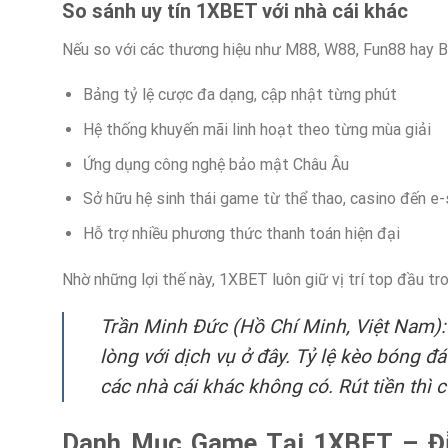
So sánh uy tín 1XBET với nhà cái khác
Nếu so với các thương hiệu như M88, W88, Fun88 hay 
Bảng tỷ lệ cược đa dạng, cập nhật từng phút
Hệ thống khuyến mãi linh hoạt theo từng mùa giải
Ứng dụng công nghệ bảo mật Châu Âu
Sở hữu hệ sinh thái game từ thể thao, casino đến e
Hỗ trợ nhiều phương thức thanh toán hiện đại
Nhờ những lợi thế này, 1XBET luôn giữ vị trí top đầu tr
Trần Minh Đức (Hồ Chí Minh, Việt Nam): 
lòng với dịch vụ ở đây. Tỷ lệ kèo bóng đ
các nhà cái khác không có. Rút tiền thì 
Danh Mục Game Tại 1XBET – Đ