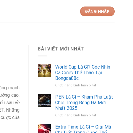
ĐĂNG NHẬP
BÀI VIẾT MỚI NHẤT
World Cup Là Gì? Góc Nhìn
Cá Cược Thể Thao Tại
Bongda88c
ở
Chức năng bình luận bị tắt
tăng mạnh
World
hưởng cao,
Cup
PEN Là Gì – Khám Phá Luật
Là
iểu sâu về
Chơi Trong Bóng Đá Mới
Gì?
Nhất 2025
BET. Những
Góc
ở
Chức năng bình luận bị tắt
Nhìn
á cược của
PEN
Cá
Là
Cược
Extra Time Là Gì – Giải Mã
Gì
Thể
Chi Tiết Trong Cược Thể