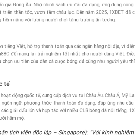
c gia Đông Âu. Nhờ chính sách ưu đãi đa dạng, ứng dụng công 
át triển thần tốc, vươn tầm châu lục. Đến năm 2025, 1XBET đã 
g tiềm năng với lượng người chơi tăng trưởng ấn tượng.
iếng Việt, hỗ trợ thanh toán qua các ngân hàng nội địa, ví điệ
a88C để mang lại trải nghiệm tốt nhất cho người dùng Việt. Điề
ựa chọn ưu tiên của dân cá cược bóng đá cũng như người yêu th
c tế
p hoạt động quốc tế, cung cấp dịch vụ tại Châu Âu, Châu Á, Mỹ La
60 ngôn ngữ, phương thức thanh toán đa dạng, đáp ứng nhu cầu
n các giải đấu lớn và hợp tác với nhiều CLB bóng đá nổi tiếng, 
gười hâm mộ.
n tích viên độc lập – Singapore): “Với kinh nghiệm